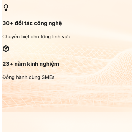
30+ đối tác công nghệ
Chuyên biệt cho từng lĩnh vực
23+ năm kinh nghiệm
Đồng hành cùng SMEs