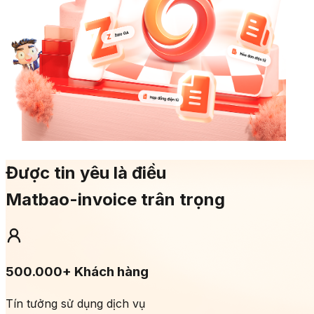
Được tin yêu là điều
Matbao-invoice trân trọng
500.000+ Khách hàng
Tín tưởng sử dụng dịch vụ